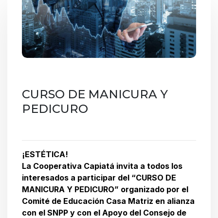
CURSO DE MANICURA Y
PEDICURO
¡ESTÉTICA!
La Cooperativa Capiatá invita a todos los
interesados a participar del “CURSO DE
MANICURA Y PEDICURO” organizado por el
Comité de Educación Casa Matriz en alianza
con el SNPP y con el Apoyo del Consejo de