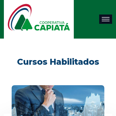
Cursos Habilitados