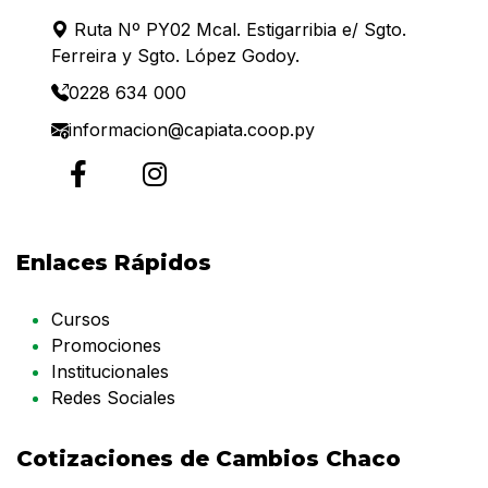
Ruta Nº PY02 Mcal. Estigarribia e/ Sgto.
Ferreira y Sgto. López Godoy.
0228 634 000
informacion@capiata.coop.py
Enlaces Rápidos
Cursos
Promociones
Institucionales
Redes Sociales
Cotizaciones de Cambios Chaco