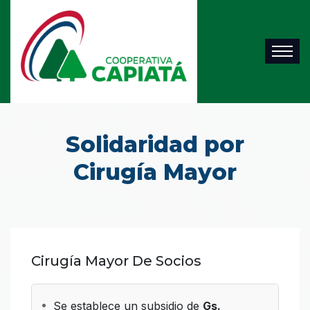
Solidaridad por
Cirugía Mayor
Cirugía Mayor De Socios
Se establece un subsidio de
Gs.