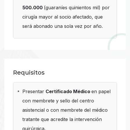
500.000
(guaraníes quinientos mil) por
cirugía mayor al socio afectado, que
será abonado una sola vez por año.
Requisitos
Presentar
Certificado Médico
en papel
con membrete y sello del centro
asistencial o con membrete del médico
tratante que acredite la intervención
quirúrgica.