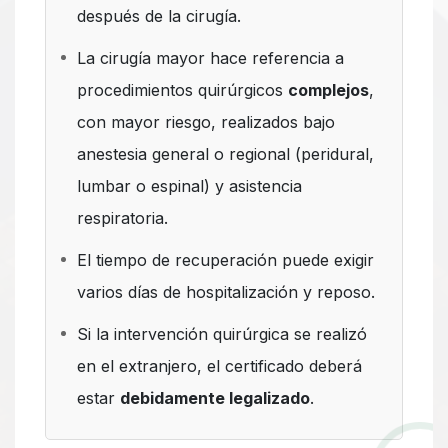
después de la cirugía.
La cirugía mayor hace referencia a
procedimientos quirúrgicos
complejos
,
con mayor riesgo, realizados bajo
anestesia general o regional (peridural,
lumbar o espinal) y asistencia
respiratoria.
El tiempo de recuperación puede exigir
varios días de hospitalización y reposo.
Si la intervención quirúrgica se realizó
en el extranjero, el certificado deberá
estar
debidamente legalizado
.