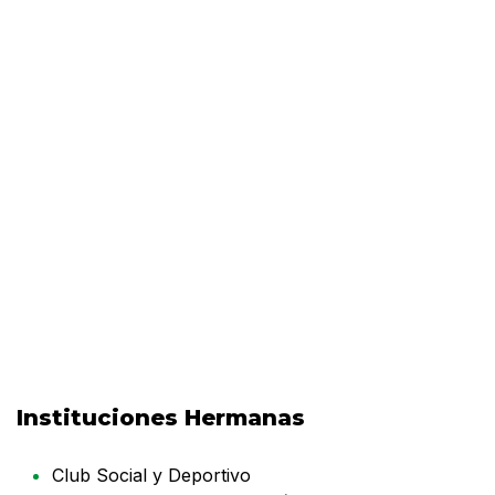
Instituciones Hermanas
Club Social y Deportivo