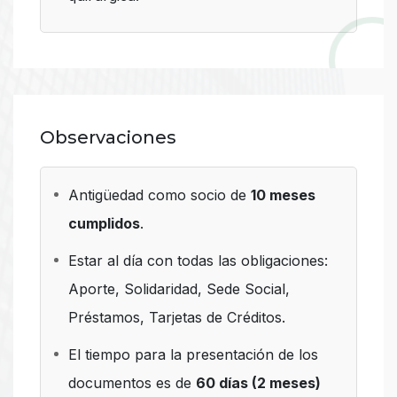
Observaciones
Antigüedad como socio de
10 meses
cumplidos
.
Estar al día con todas las obligaciones:
Aporte, Solidaridad, Sede Social,
Préstamos, Tarjetas de Créditos.
El tiempo para la presentación de los
documentos es de
60 días (2 meses)