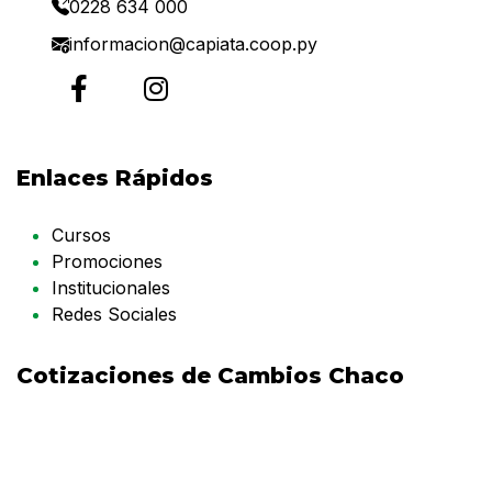
0228 634 000
informacion@capiata.coop.py
Enlaces Rápidos
Cursos
Promociones
Institucionales
Redes Sociales
Cotizaciones de Cambios Chaco