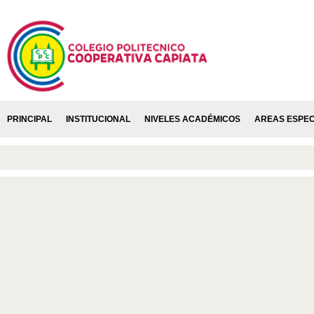
PRINCIPAL
INSTITUCIONAL
NIVELES ACADÉMICOS
AREAS ESPEC