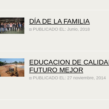
DÍA DE LA FAMILIA
PUBLICADO EL: Junio, 2018
EDUCACION DE CALIDA
FUTURO MEJOR
PUBLICADO EL: 27 noviembre, 2014