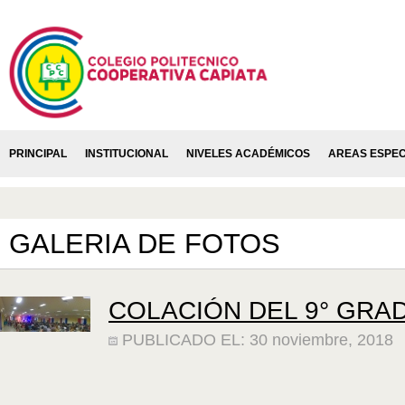
PRINCIPAL
INSTITUCIONAL
NIVELES ACADÉMICOS
AREAS ESPEC
GALERIA DE FOTOS
COLACIÓN DEL 9° GRA
PUBLICADO EL: 30 noviembre, 2018