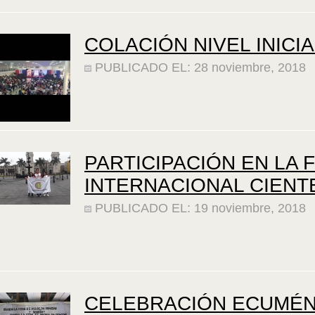
COLACIÓN NIVEL INICIA
PUBLICADO EL: 28 noviembre, 2018
PARTICIPACIÓN EN LA 
INTERNACIONAL CIENTE
PUBLICADO EL: 19 noviembre, 2018
CELEBRACIÓN ECUMÉN