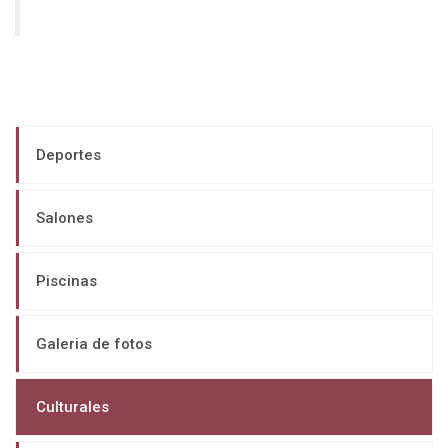
Deportes
Salones
Piscinas
Galeria de fotos
Culturales