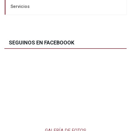
Servicios
SEGUINOS EN FACEBOOOK
GALERÍA DE FOTOS