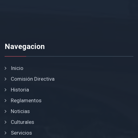
Navegacion
Inicio
Comisión Directiva
Historia
Reglamentos
Noticias
Culturales
Servicios