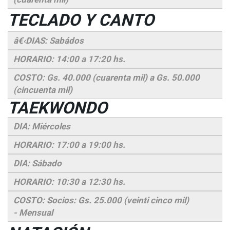
TECLADO Y CANTO
â€‹DIAS: Sabádos
HORARIO: 14:00 a 17:20 hs.
COSTO: Gs. 40.000 (cuarenta mil) a Gs. 50.000
(cincuenta mil)
TAEKWONDO
DIA: Miércoles
HORARIO: 17:00 a 19:00 hs.
DIA: Sábado
HORARIO: 10:30 a 12:30 hs.
COSTO: Socios: Gs. 25.000 (veinti cinco mil)
-
Mensual