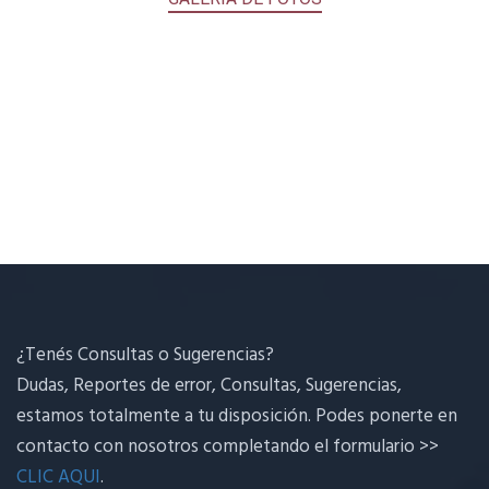
¿Tenés Consultas o Sugerencias?
Dudas, Reportes de error, Consultas, Sugerencias,
estamos totalmente a tu disposición. Podes ponerte en
contacto con nosotros completando el formulario >>
CLIC AQUI
.