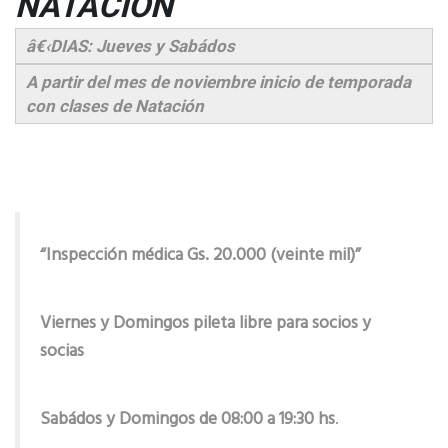
NATACIÓN
â€‹DIAS: Jueves y Sabádos
A partir del mes de noviembre inicio de temporada
con clases de Natación
Inspección médica Gs. 20.000 (veinte mil)
Viernes y Domingos pileta libre para socios y
socias
Sabádos y Domingos de 08:00 a 19:30 hs
.