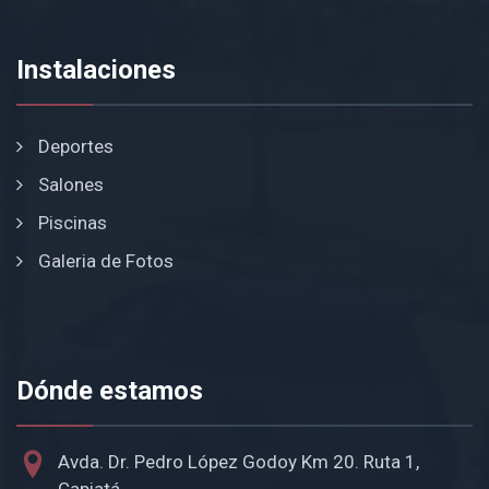
Instalaciones
Deportes
Salones
Piscinas
Galeria de Fotos
Dónde estamos
Avda. Dr. Pedro López Godoy Km 20. Ruta 1,
Capiatá