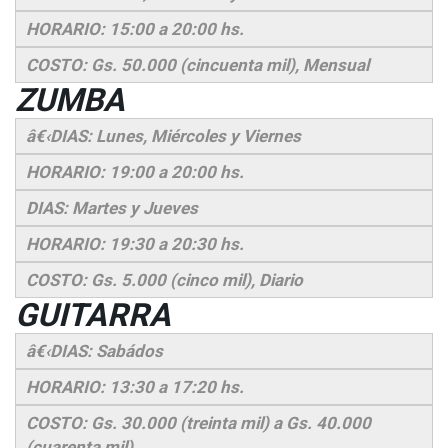
HORARIO: 15:00 a 20:00 hs.
COSTO: Gs. 50.000 (cincuenta mil), Mensual
ZUMBA
â€‹DIAS: Lunes, Miércoles y Viernes
HORARIO: 19:00 a 20:00 hs.
DIAS: Martes y Jueves
HORARIO: 19:30 a 20:30 hs.
COSTO: Gs. 5.000 (cinco mil), Diario
GUITARRA
â€‹DIAS: Sabádos
HORARIO: 13:30 a 17:20 hs.
COSTO: Gs. 30.000 (treinta mil) a Gs. 40.000
(cuarenta mil)